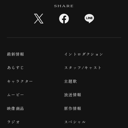
SHARE
最新情報
イントロダクション
あらすじ
スタッフ/キャスト
キャラクター
主題歌
ムービー
放送情報
映像商品
原作情報
ラジオ
スペシャル