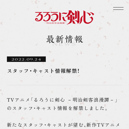
2022.09.24
スタッフ・キャスト情報解禁！
TVアニメ「るろうに剣心 －明治剣客浪漫譚－」
のスタッフ・キャスト情報を解禁しました。
新たなスタッフ・キャストが望む、新作TVアニメ