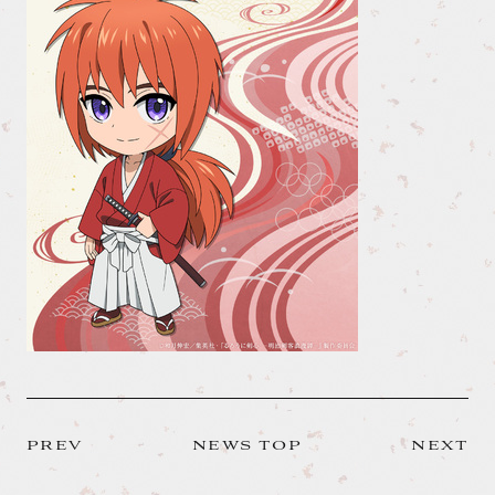
PREV
NEWS TOP
NEXT