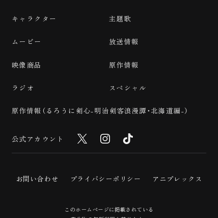
キャラクター
主題歌
ムービー
放送情報
映像商品
原作情報
ラジオ
スペシャル
原作情報（るろうに剣心-明治剣客浪漫譚・北海道編-）
公式アカウント
お問い合わせ
プライバシーポリシー
アニプレックス
このホームページに掲載されている