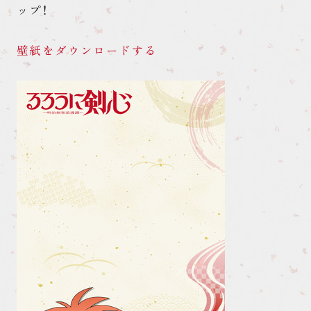
ップ！
壁紙をダウンロードする