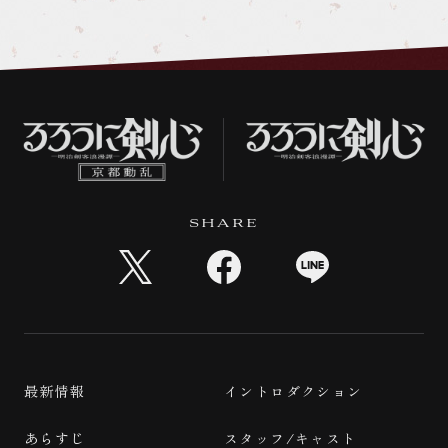
SHARE
最新情報
イントロダクション
あらすじ
スタッフ/キャスト