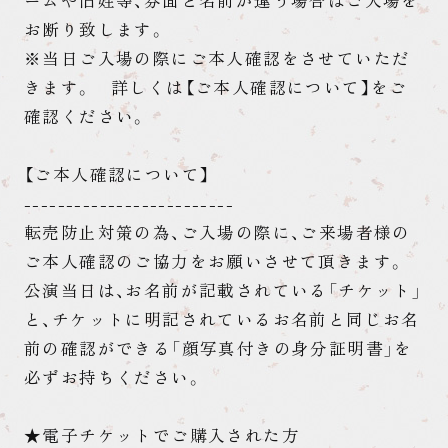
ームや旧姓等、券面と名前が違う場合はご入場を
お断り致します。
※当日ご入場の際にご本人確認をさせていただ
きます。 詳しくは【ご本人確認について】をご
確認ください。
【ご本人確認について】
-------------------------
転売防止対策の為、ご入場の際に、ご来場者様の
ご本人確認のご協力をお願いさせて頂きます。
公演当日は、お名前が記載されている「チケット」
と、チケットに明記されているお名前と同じお名
前の確認ができる「顔写真付きの身分証明書」を
必ずお持ちください。
★電子チケットでご購入された方