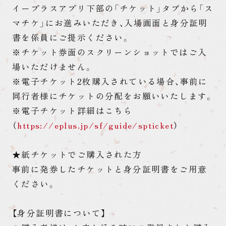
イープラスアプリ下部の「チケット」タブから「ス
マチケ」にお進みいただき、入場画面と身分証明
書を係員にご提示ください。
※チケット券面のスクリーンショットではご入
場いただけません。
※電子チケット2枚購入されている場合、事前に
同行者様にチケットの分配をお願いいたします。
※電子チケット詳細はこちら
（
https://eplus.jp/sf/guide/spticket
）
★紙チケットでご購入された方
事前に発券したチケットと身分証明書をご用意
ください。
【身分証明書について】