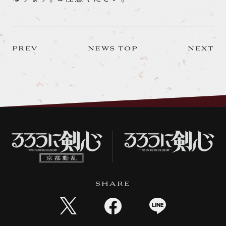
PREV
NEWS TOP
NEXT
SHARE