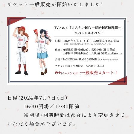
チケット一般販売が開始いたしました！
日程：2024年7月7日（日）
16:30開場／17:30開演
※開場・開演時間は都合により変更させて
いただく場合がございます。